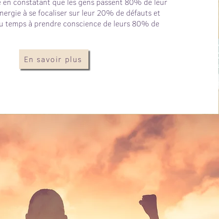
pe en constatant que les gens passent 80% de leur
nergie à se focaliser sur leur 20% de défauts et
 temps à prendre conscience de leurs 80% de
En savoir plus