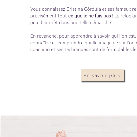
Vous connaissez Cristina Córdula et ses fameux re
précisément tout
ce que je ne fais pas
! Le relook
peu d’intérêt dans une telle démarche…
En revanche, pour apprendre à savoir qui l’on est,
connaître et comprendre quelle image de soi l’on r
coaching et ses techniques sont de formidables le
En savoir plus