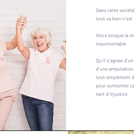
Dans cette société
tout va bien n’est
Alors lorsque la m
insurmontable.
Qu’il s’agisse d’u
d’une amputation, 
tout simplement d’
pour surmonter ce
tant d’injustice.