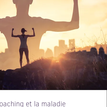
oaching et la maladie