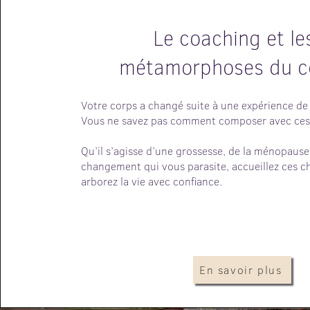
Le coaching et le
métamorphoses du c
Votre corps a changé suite à une expérience de 
Vous ne savez pas comment composer avec ces 
Qu’il s’agisse d’une grossesse, de la ménopause
changement qui vous parasite, accueillez ces 
arborez la vie avec confiance.
En savoir plus