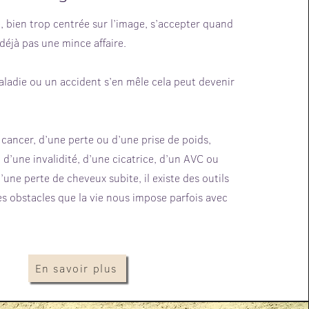
, bien trop centrée sur l’image, s’accepter quand
 déjà pas une mince affaire.
aladie ou un accident s’en mêle cela peut devenir
n cancer, d’une perte ou d’une prise de poids,
d’une invalidité, d’une cicatrice, d’un AVC ou
une perte de cheveux subite, il existe des outils
s obstacles que la vie nous impose parfois avec
En savoir plus