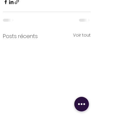
Voir tout
Posts récents