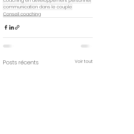
coaching en développement personnel
communication dans le couple
Conseil coaching
Voir tout
Posts récents