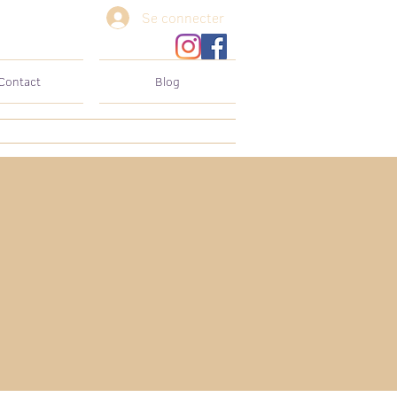
Se connecter
Contact
Blog