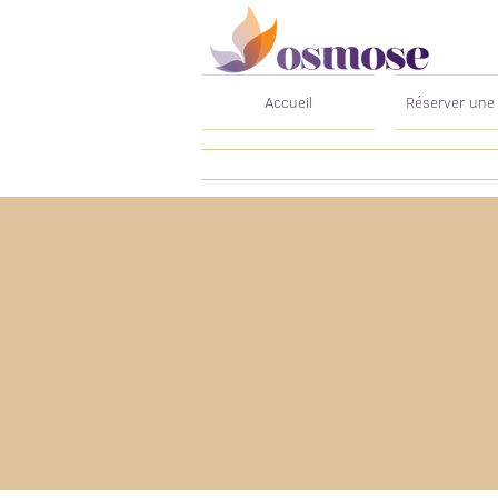
Accueil
Réserver une