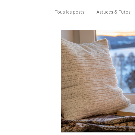
Tous les posts
Astuces & Tutos