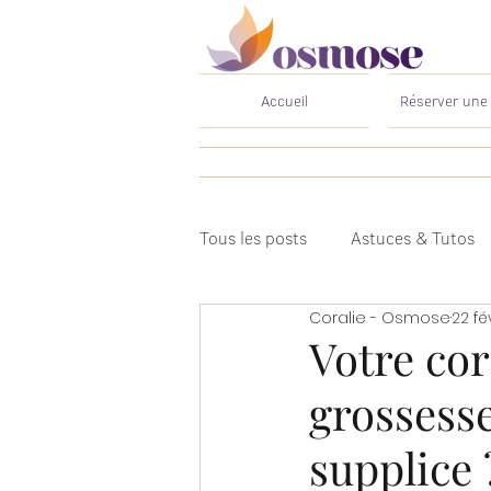
Accueil
Réserver une
Tous les posts
Astuces & Tutos
Coralie - Osmose
22 fé
Votre cor
grossesse
supplice 