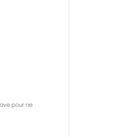
cave pour ne 