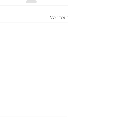
Voir tout