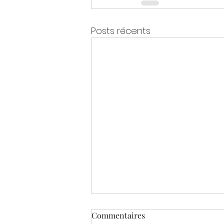
Posts récents
Commentaires