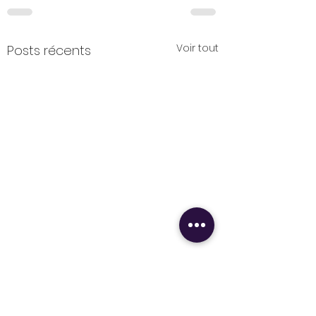
Voir tout
Posts récents