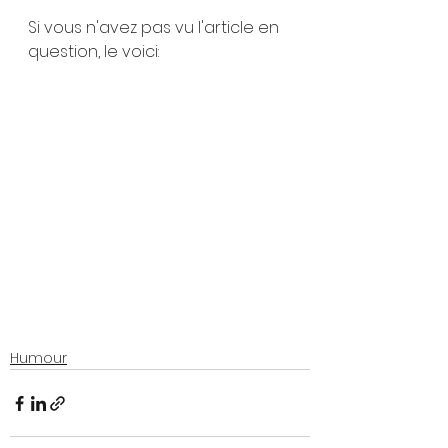
Si vous n'avez pas vu l'article en 
question, le voici:
Humour