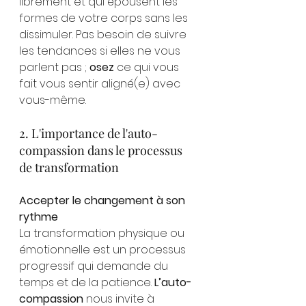
librement et qui épousent les 
formes de votre corps sans les 
dissimuler. Pas besoin de suivre 
les tendances si elles ne vous 
parlent pas ; 
osez
 ce qui vous 
fait vous sentir aligné(e) avec 
vous-même.
2. L'importance de l'auto-
compassion dans le processus 
de transformation
Accepter le changement à son 
rythme
La transformation physique ou 
émotionnelle est un processus 
progressif qui demande du 
temps et de la patience. 
L’auto-
compassion
 nous invite à 