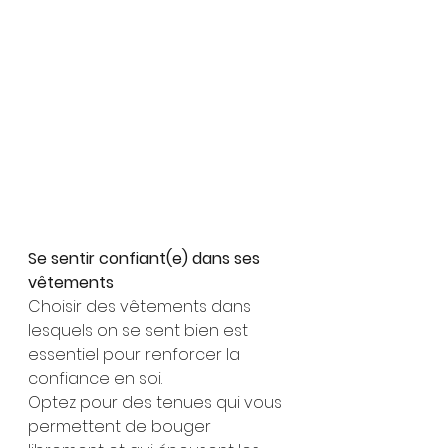
Se sentir confiant(e) dans ses 
vêtements
Choisir des vêtements dans 
lesquels on se sent bien est 
essentiel pour renforcer la 
confiance en soi. 
Optez pour des tenues qui vous 
permettent de bouger 