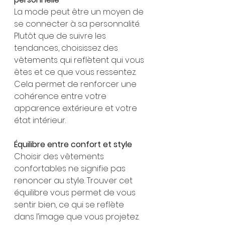
La mode peut être un moyen de 
se connecter à sa personnalité. 
Plutôt que de suivre les 
tendances, choisissez des 
vêtements qui reflètent qui vous 
êtes et ce que vous ressentez. 
Cela permet de renforcer une 
cohérence entre votre 
apparence extérieure et votre 
état intérieur.
Équilibre entre confort et style
Choisir des vêtements 
confortables ne signifie pas 
renoncer au style. Trouver cet 
équilibre vous permet de vous 
sentir bien, ce qui se reflète 
dans l’image que vous projetez. 