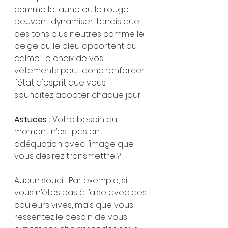
comme le jaune ou le rouge 
peuvent dynamiser, tandis que 
des tons plus neutres comme le 
beige ou le bleu apportent du 
calme. Le choix de vos 
vêtements peut donc renforcer 
l'état d'esprit que vous 
souhaitez adopter chaque jour.
Astuces :
 Votre besoin du 
moment n’est pas en 
adéquation avec l’image que 
vous désirez transmettre ? 
Aucun souci ! Par exemple, si 
vous n’êtes pas à l’aise avec des 
couleurs vives, mais que vous 
ressentez le besoin de vous 