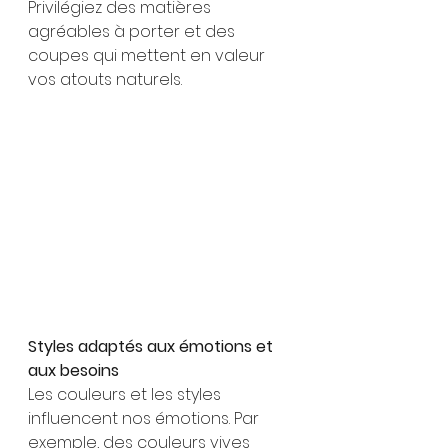
Privilégiez des matières 
agréables à porter et des 
coupes qui mettent en valeur 
vos atouts naturels.
Styles adaptés aux émotions et 
aux besoins
Les couleurs et les styles 
influencent nos émotions. Par 
exemple, des couleurs vives 