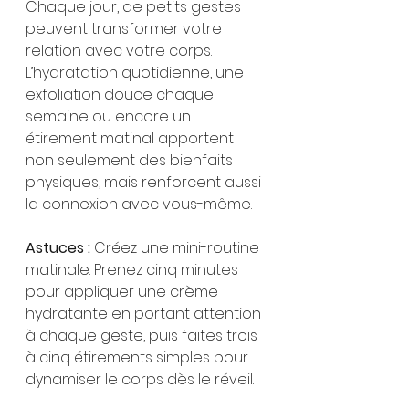
Chaque jour, de petits gestes 
peuvent transformer votre 
relation avec votre corps. 
L’hydratation quotidienne, une 
exfoliation douce chaque 
semaine ou encore un 
étirement matinal apportent 
non seulement des bienfaits 
physiques, mais renforcent aussi 
la connexion avec vous-même.
Astuces : 
Créez une mini-routine 
matinale. Prenez cinq minutes 
pour appliquer une crème 
hydratante en portant attention 
à chaque geste, puis faites trois 
à cinq étirements simples pour 
dynamiser le corps dès le réveil.