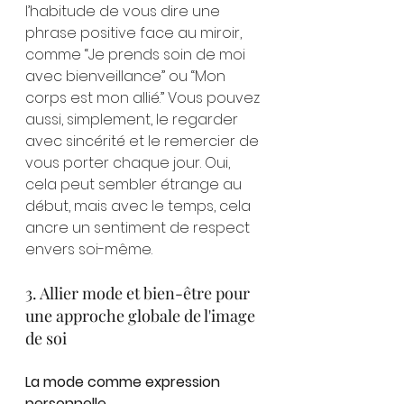
l’habitude de vous dire une 
phrase positive face au miroir, 
comme “Je prends soin de moi 
avec bienveillance” ou “Mon 
corps est mon allié.” Vous pouvez 
aussi, simplement, le regarder 
avec sincérité et le remercier de 
vous porter chaque jour. Oui, 
cela peut sembler étrange au 
début, mais avec le temps, cela 
ancre un sentiment de respect 
envers soi-même.
3. Allier mode et bien-être pour 
une approche globale de l'image 
de soi
La mode comme expression 
personnelle