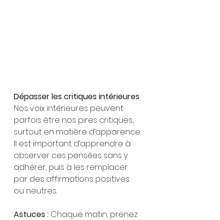
Dépasser les critiques intérieures
Nos voix intérieures peuvent 
parfois être nos pires critiques, 
surtout en matière d’apparence. 
Il est important d’apprendre à 
observer ces pensées sans y 
adhérer, puis à les remplacer 
par des affirmations positives 
ou neutres.
Astuces : 
Chaque matin, prenez 