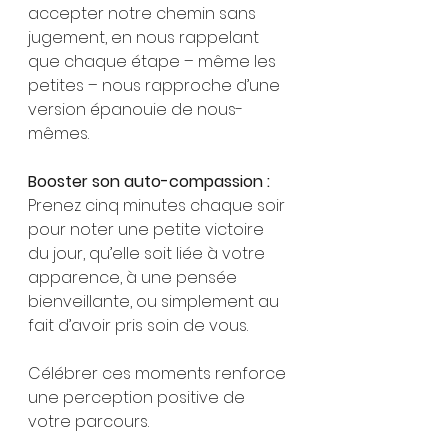
accepter notre chemin sans 
jugement, en nous rappelant 
que chaque étape – même les 
petites – nous rapproche d’une 
version épanouie de nous-
mêmes.
Booster son auto-compassion :
Prenez cinq minutes chaque soir 
pour noter une petite victoire 
du jour, qu’elle soit liée à votre 
apparence, à une pensée 
bienveillante, ou simplement au 
fait d’avoir pris soin de vous. 
Célébrer ces moments renforce 
une perception positive de 
votre parcours.