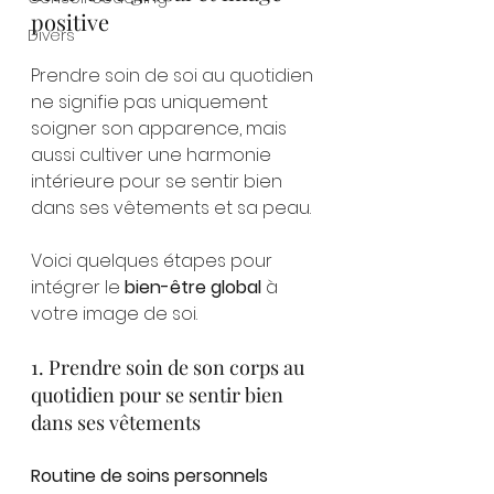
positive
Divers
Prendre soin de soi au quotidien 
ne signifie pas uniquement 
soigner son apparence, mais 
aussi cultiver une harmonie 
intérieure pour se sentir bien 
dans ses vêtements et sa peau. 
Voici quelques étapes pour 
intégrer le 
bien-être global
 à 
votre image de soi.
1. Prendre soin de son corps au 
quotidien pour se sentir bien 
dans ses vêtements
Routine de soins personnels