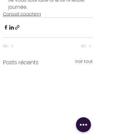
journée.
Conseil coaching
Voir tout
Posts récents