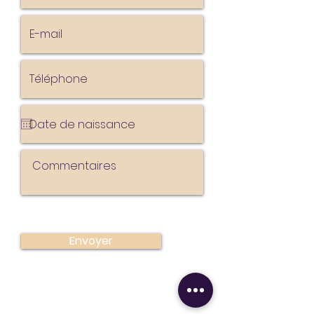
Envoyer