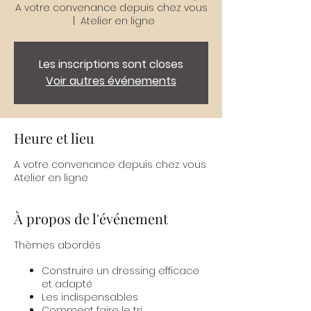
A votre convenance depuis chez vous
  |  
Atelier en ligne
Les inscriptions sont closes
Voir autres événements
Heure et lieu
A votre convenance depuis chez vous
Atelier en ligne
À propos de l'événement
Thèmes abordés
Construire un dressing efficace
et adapté
Les indispensables
Comment faire le tri