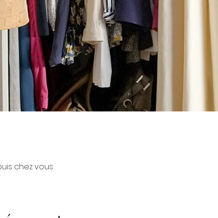
uis chez vous