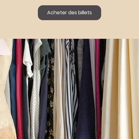
Acheter des billets